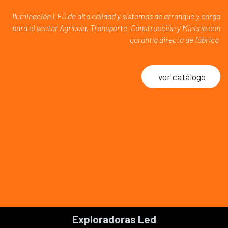
Iluminación LED de alta calidad y sistemas de arranque y carga
para el sector Agrícola, Transporte, Construcción y Minería con
garantía directa de fábrica
ver catálogo
Exploradoras Led